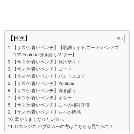
【目次】
【サスケ/青いベンチ】【歌詞サイト/コード/バンドス
コア/Youtube/弾き語り/ギター】
【サスケ/青いベンチ】歌詞サイト
【サスケ/青いベンチ】コード
【サスケ/青いベンチ】バンドスコア
【サスケ/青いベンチ】Youtube
【サスケ/青いベンチ】弾き語り
【サスケ/青いベンチ】ギター
【サスケ/青いベンチ】曲への相対評価
【サスケ/青いベンチ】曲への所感
歌がうまくなりたい方へ
ITエンジニア/ブロガーの方はこちらも見てみて！