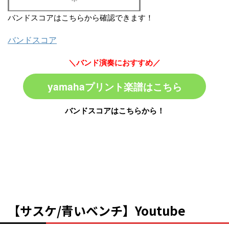
バンドスコアはこちらから確認できます！
バンドスコア
＼バンド演奏におすすめ／
yamahaプリント楽譜はこちら
バンドスコアはこちらから！
【サスケ/青いベンチ】Youtube