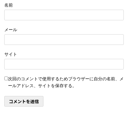
名前
メール
サイト
次回のコメントで使用するためブラウザーに自分の名前、メ
ールアドレス、サイトを保存する。