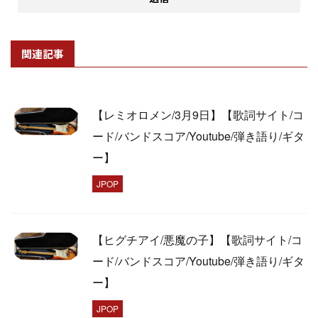
関連記事
【レミオロメン/3月9日】【歌詞サイト/コ
ード/バンドスコア/Youtube/弾き語り/ギタ
ー】
JPOP
【ヒグチアイ/悪魔の子】【歌詞サイト/コ
ード/バンドスコア/Youtube/弾き語り/ギタ
ー】
JPOP