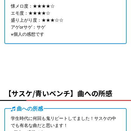
懐メロ度：★★★★☆
エモ度：★★★★☆
盛り上がり度：★★★☆☆
アゲorサゲ：サゲ
※個人の感想です
【サスケ/青いベンチ】曲への所感
曲への所感
学生時代に何回も鬼リピートしてました！サスケの中
でも有名な曲だと思います！