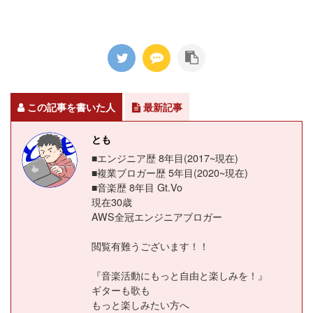
この記事を書いた人
最新記事
とも
■エンジニア歴 8年目(2017~現在)
■複業ブロガー歴 5年目(2020~現在)
■音楽歴 8年目 Gt.Vo
現在30歳
AWS全冠エンジニアブロガー
閲覧有難うございます！！
『音楽活動にもっと自由と楽しみを！』
ギターも歌も
もっと楽しみたい方へ