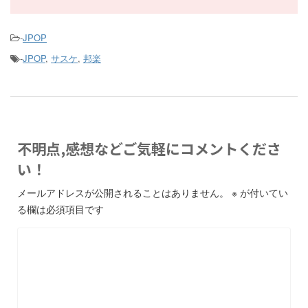
-
JPOP
-
JPOP
,
サスケ
,
邦楽
不明点,感想などご気軽にコメントくださ
い！
メールアドレスが公開されることはありません。
※
が付いてい
る欄は必須項目です