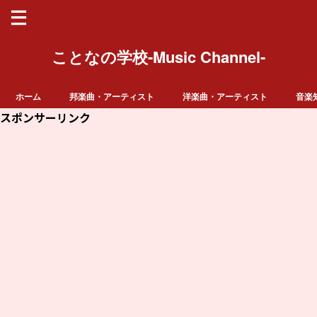
ことなの学校-Music Channel-
ホーム
邦楽曲・アーティスト
洋楽曲・アーティスト
音楽
スポンサーリンク