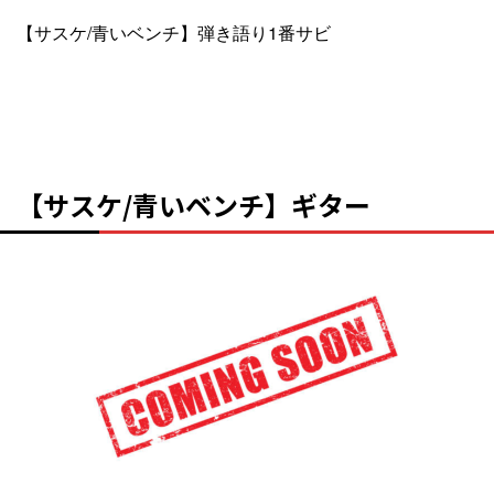
【サスケ/青いベンチ】弾き語り1番サビ
【サスケ/青いベンチ】ギター