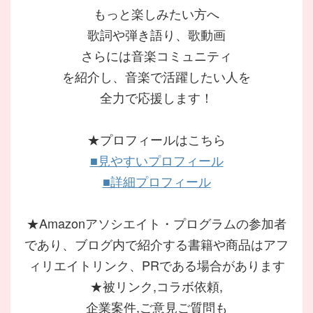
もっと楽しみたい方へ
歌詞や弾き語り、歌動画
さらには音楽コミュニティ
を紹介し、音楽で活躍したい人を
全力で応援します！
★プロフィールはこちら
■見やすいプロフィール
■詳細プロフィール
★Amazonアソシエイト・プログラムの参加者
であり、ブログ内で紹介する書籍や商品はアフ
ィリエイトリンク、PRである場合があります
★被リンク,コラボ依頼,
企業案件,ご意見ご質問も