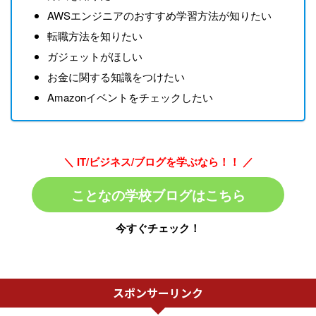
AWSエンジニアのおすすめ学習方法が知りたい
転職方法を知りたい
ガジェットがほしい
お金に関する知識をつけたい
Amazonイベントをチェックしたい
＼ IT/ビジネス/ブログを学ぶなら！！ ／
ことなの学校ブログはこちら
今すぐチェック！
スポンサーリンク