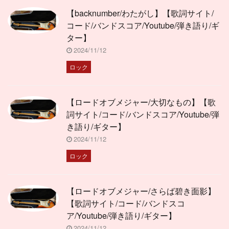
【backnumber/わたがし】【歌詞サイト/
コード/バンドスコア/Youtube/弾き語り/ギ
ター】
2024/11/12
ロック
【ロードオブメジャー/大切なもの】【歌
詞サイト/コード/バンドスコア/Youtube/弾
き語り/ギター】
2024/11/12
ロック
【ロードオブメジャー/さらば碧き面影】
【歌詞サイト/コード/バンドスコ
ア/Youtube/弾き語り/ギター】
2024/11/12