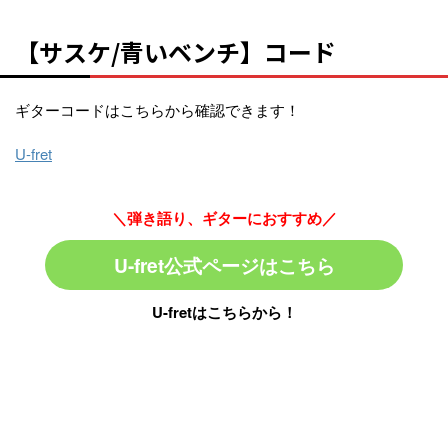
【サスケ/青いベンチ】コード
ギターコードはこちらから確認できます！
U-fret
＼弾き語り、ギターにおすすめ／
U-fret公式ページはこちら
U-fretはこちらから！