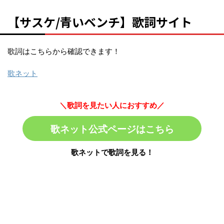
【サスケ/青いベンチ】歌詞サイト
歌詞はこちらから確認できます！
歌ネット
＼歌詞を見たい人におすすめ／
歌ネット公式ページはこちら
歌ネットで歌詞を見る！