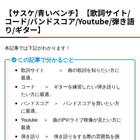
【サスケ/青いベンチ】【歌詞サイト/
コード/バンドスコア/Youtube/弾き語
り/ギター】
本記事では下記がわかります！
この記事で分かること
歌詞サイト ＞ 曲の歌詞を知りたい方に
最適。
コード ＞ ギターを練習したい/弾き語りし
たい方に最適。
バンドスコア ＞ バンドスコアを買いたい方
に最適。
Youtube ＞ 曲のPV/ライブ映像が見たい方に
最適
弾き語り ＞ 弾き語りをする際の雰囲気を掴