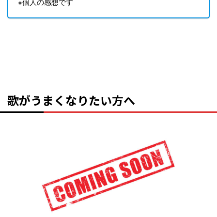
※個人の感想です
歌がうまくなりたい方へ