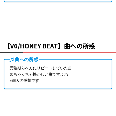
【V6/HONEY BEAT】曲への所感
曲への所感
受験期らへんにリピートしていた曲
めちゃくちゃ懐かしい曲ですよね
※個人の感想です