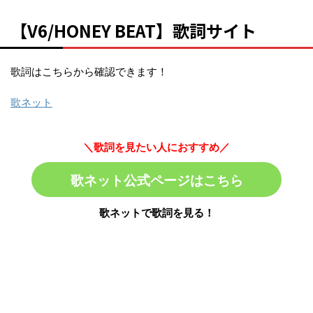
【V6/HONEY BEAT】歌詞サイト
歌詞はこちらから確認できます！
歌ネット
＼歌詞を見たい人におすすめ／
歌ネット公式ページはこちら
歌ネットで歌詞を見る！