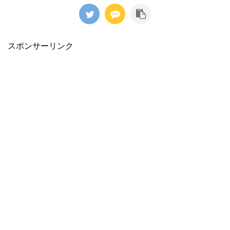
スポンサーリンク