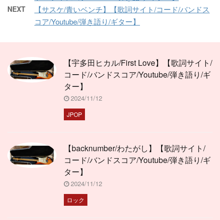
NEXT
【サスケ/青いベンチ】【歌詞サイト/コード/バンドス
コア/Youtube/弾き語り/ギター】
【宇多田ヒカル/First Love】【歌詞サイト/
コード/バンドスコア/Youtube/弾き語り/ギ
ター】
2024/11/12
JPOP
【backnumber/わたがし】【歌詞サイト/
コード/バンドスコア/Youtube/弾き語り/ギ
ター】
2024/11/12
ロック