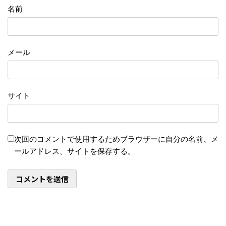
名前
メール
サイト
次回のコメントで使用するためブラウザーに自分の名前、メ
ールアドレス、サイトを保存する。