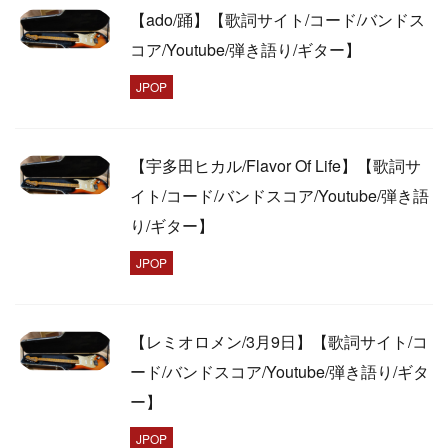
【ado/踊】【歌詞サイト/コード/バンドス
コア/Youtube/弾き語り/ギター】
JPOP
【宇多田ヒカル/Flavor Of Life】【歌詞サ
イト/コード/バンドスコア/Youtube/弾き語
り/ギター】
JPOP
【レミオロメン/3月9日】【歌詞サイト/コ
ード/バンドスコア/Youtube/弾き語り/ギタ
ー】
JPOP