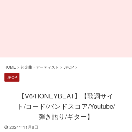
HOME
>
邦楽曲・アーティスト
>
JPOP
>
JPOP
【V6/HONEYBEAT】【歌詞サイ
ト/コード/バンドスコア/Youtube/
弾き語り/ギター】
2024年11月8日