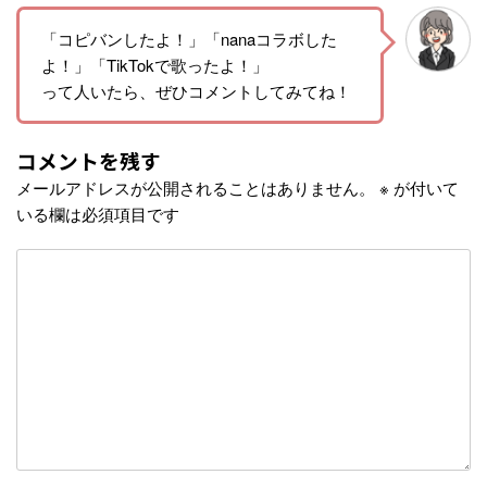
「コピバンしたよ！」「nanaコラボした
よ！」「TikTokで歌ったよ！」
って人いたら、ぜひコメントしてみてね！
コメントを残す
メールアドレスが公開されることはありません。
※
が付いて
いる欄は必須項目です