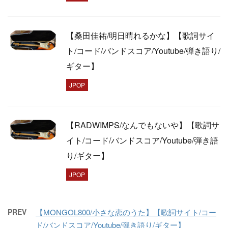
【桑田佳祐/明日晴れるかな】【歌詞サイ
ト/コード/バンドスコア/Youtube/弾き語り/
ギター】
JPOP
【RADWIMPS/なんでもないや】【歌詞サ
イト/コード/バンドスコア/Youtube/弾き語
り/ギター】
JPOP
PREV
【MONGOL800/小さな恋のうた】【歌詞サイト/コー
ド/バンドスコア/Youtube/弾き語り/ギター】