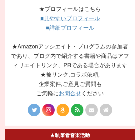
★プロフィールはこちら
■見やすいプロフィール
■詳細プロフィール
★Amazonアソシエイト・プログラムの参加者
であり、ブログ内で紹介する書籍や商品はアフ
ィリエイトリンク、PRである場合があります
★被リンク,コラボ依頼,
企業案件,ご意見ご質問も
ご気軽に
お問合せ
ください
★執筆者音楽活動