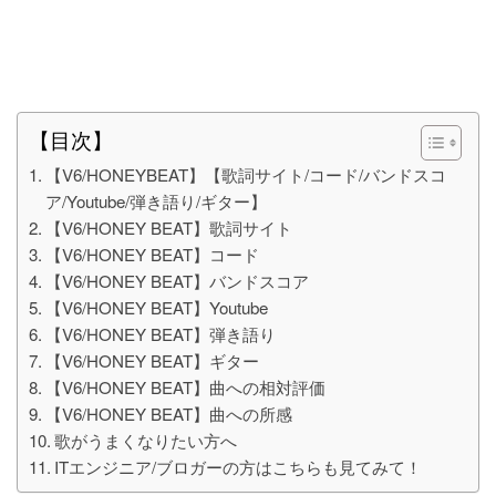
【目次】
【V6/HONEYBEAT】【歌詞サイト/コード/バンドスコ
ア/Youtube/弾き語り/ギター】
【V6/HONEY BEAT】歌詞サイト
【V6/HONEY BEAT】コード
【V6/HONEY BEAT】バンドスコア
【V6/HONEY BEAT】Youtube
【V6/HONEY BEAT】弾き語り
【V6/HONEY BEAT】ギター
【V6/HONEY BEAT】曲への相対評価
【V6/HONEY BEAT】曲への所感
歌がうまくなりたい方へ
ITエンジニア/ブロガーの方はこちらも見てみて！