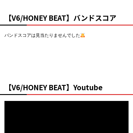
【V6/HONEY BEAT】バンドスコア
バンドスコアは見当たりませんでした
【V6/HONEY BEAT】Youtube