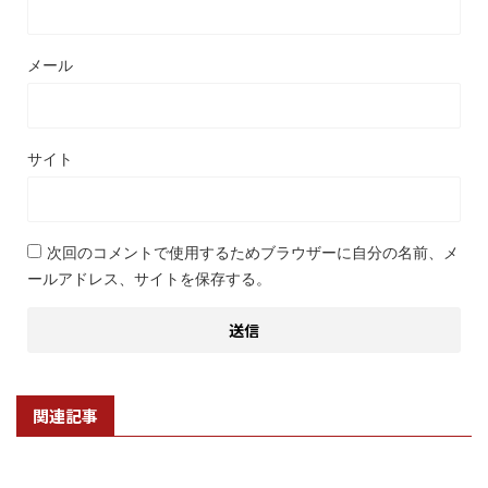
メール
サイト
次回のコメントで使用するためブラウザーに自分の名前、メ
ールアドレス、サイトを保存する。
関連記事