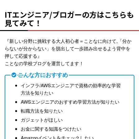
ITエンジニア/ブロガーの方はこちらも
見てみて！
『新しい分野に挑戦する大人初心者＝ことなに向けて,「分か
らないが分からない」を脱出して一歩踏み出せるよう背中を
押して応援する』
ことなの学校ブログを運営してます！
こんな方におすすめ
インフラ/AWSエンジニアで資格の効率的な学習
方法を知りたい
AWSエンジニアのおすすめ学習方法が知りたい
転職方法を知りたい
ガジェットがほしい
お金に関する知識をつけたい
Amazonイベントをチェックしたい