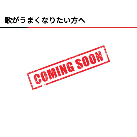
歌がうまくなりたい方へ