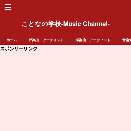
ことなの学校-Music Channel-
ホーム
邦楽曲・アーティスト
洋楽曲・アーティスト
音楽
スポンサーリンク