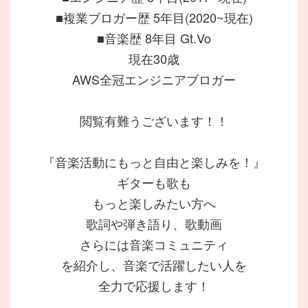
■複業ブロガー歴 5年目(2020~現在)
■音楽歴 8年目 Gt.Vo
現在30歳
AWS全冠エンジニアブロガー
閲覧有難うございます！！
『音楽活動にもっと自由と楽しみを！』
ギターも歌も
もっと楽しみたい方へ
歌詞や弾き語り、歌動画
さらには音楽コミュニティ
を紹介し、音楽で活躍したい人を
全力で応援します！