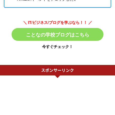
＼ IT/ビジネス/ブログを学ぶなら！！ ／
ことなの学校ブログはこちら
今すぐチェック！
スポンサーリンク