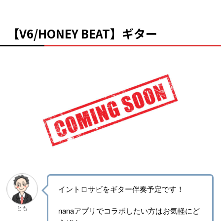
【V6/HONEY BEAT】ギター
イントロサビをギター伴奏予定です！
とも
nanaアプリでコラボしたい方はお気軽にど