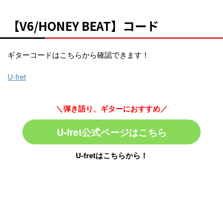
【V6/HONEY BEAT】コード
ギターコードはこちらから確認できます！
U-fret
＼弾き語り、ギターにおすすめ／
U-fret公式ページはこちら
U-fretはこちらから！