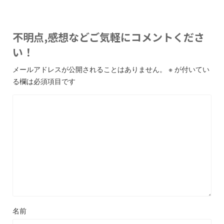
不明点,感想などご気軽にコメントくださ
い！
メールアドレスが公開されることはありません。
※
が付いてい
る欄は必須項目です
名前