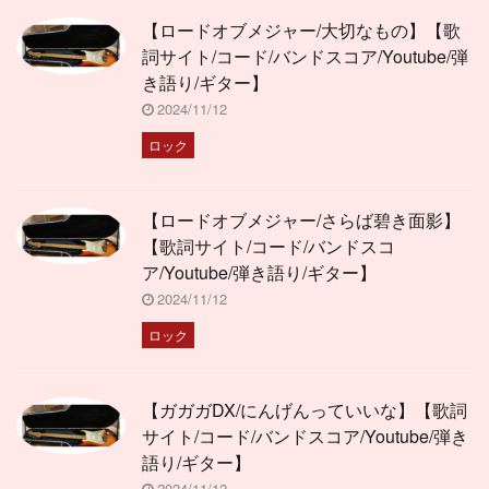
【ロードオブメジャー/大切なもの】【歌
詞サイト/コード/バンドスコア/Youtube/弾
き語り/ギター】
2024/11/12
ロック
【ロードオブメジャー/さらば碧き面影】
【歌詞サイト/コード/バンドスコ
ア/Youtube/弾き語り/ギター】
2024/11/12
ロック
【ガガガDX/にんげんっていいな】【歌詞
サイト/コード/バンドスコア/Youtube/弾き
語り/ギター】
2024/11/12