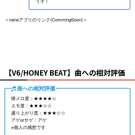
うぞ！
＜nanaアプリのリンク(CommingSoon)＞
【V6/HONEY BEAT】曲への相対評価
曲への相対評価
懐メロ度：★★★★☆
エモ度：★★★☆☆
盛り上がり度：★★★☆☆
アゲorサゲ：アゲ
※個人の感想です