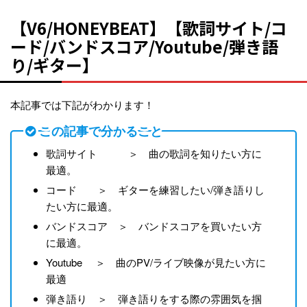
【V6/HONEYBEAT】【歌詞サイト/コ
ード/バンドスコア/Youtube/弾き語
り/ギター】
本記事では下記がわかります！
この記事で分かること
歌詞サイト ＞ 曲の歌詞を知りたい方に
最適。
コード ＞ ギターを練習したい/弾き語りし
たい方に最適。
バンドスコア ＞ バンドスコアを買いたい方
に最適。
Youtube ＞ 曲のPV/ライブ映像が見たい方に
最適
弾き語り ＞ 弾き語りをする際の雰囲気を掴