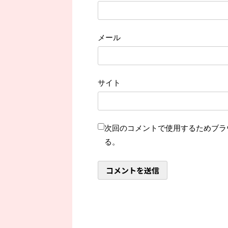
メール
サイト
次回のコメントで使用するためブラ
る。