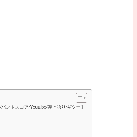
/バンドスコア/Youtube/弾き語り/ギター】