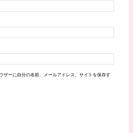
ウザーに自分の名前、メールアドレス、サイトを保存す