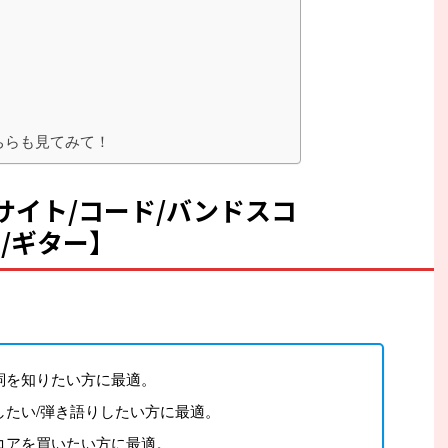
ちらも見てみて！
詞サイト/コード/バンドスコ
り/ギター】
を知りたい方に最適。
たい/弾き語りしたい方に最適。
コアを買いたい方に最適。