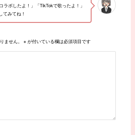
コラボしたよ！」「TikTokで歌ったよ！」
してみてね！
りません。
※
が付いている欄は必須項目です