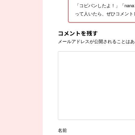
「コピバンしたよ！」「nana
って人いたら、ぜひコメント
コメントを残す
メールアドレスが公開されることはあ
名前