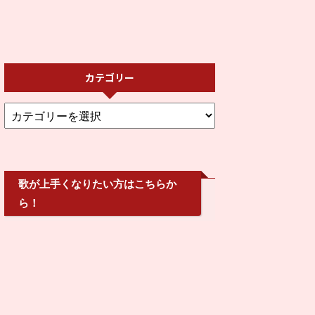
カテゴリー
歌が上手くなりたい方はこちらか
ら！