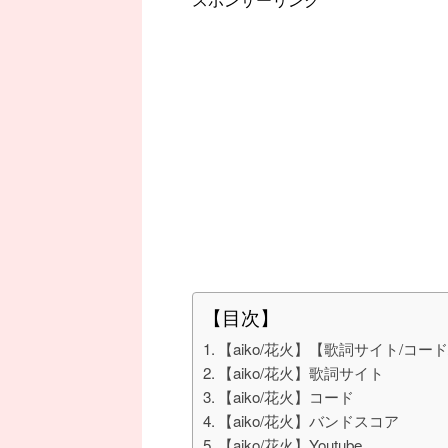
【目次】
【aiko/花火】【歌詞サイト/コード
【aiko/花火】歌詞サイト
【aiko/花火】コード
【aiko/花火】バンドスコア
【aiko/花火】Youtube