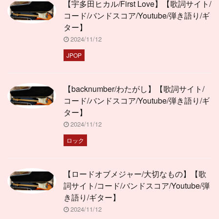
【宇多田ヒカル/First Love】【歌詞サイト/
コード/バンドスコア/Youtube/弾き語り/ギ
ター】
2024/11/12
JPOP
【backnumber/わたがし】【歌詞サイト/
コード/バンドスコア/Youtube/弾き語り/ギ
ター】
2024/11/12
ロック
【ロードオブメジャー/大切なもの】【歌
詞サイト/コード/バンドスコア/Youtube/弾
き語り/ギター】
2024/11/12