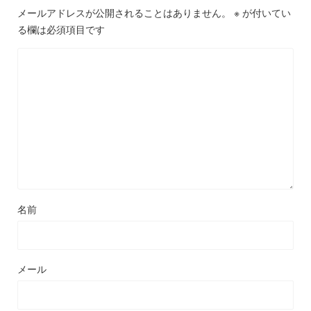
メールアドレスが公開されることはありません。
※
が付いてい
る欄は必須項目です
名前
メール