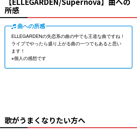
【ELLEGARDEN/Supernova】曲への
所感
曲への所感
ELLEGARDENの失恋系の曲の中でも王道な曲ですね！
ライブでやったら盛り上がる曲の一つでもあると思い
ます！
※個人の感想です
歌がうまくなりたい方へ