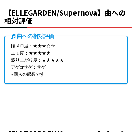
【ELLEGARDEN/Supernova】曲への
相対評価
曲への相対評価
懐メロ度：★★★☆☆
エモ度：★★★★★
盛り上がり度：★★★★★
アゲorサゲ：サゲ
※個人の感想です