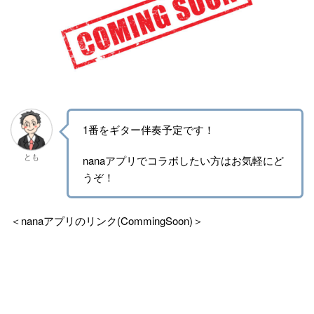
1番をギター伴奏予定です！
とも
nanaアプリでコラボしたい方はお気軽にど
うぞ！
＜nanaアプリのリンク(CommingSoon)＞