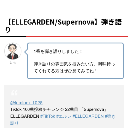
【ELLEGARDEN/Supernova】弾き語
り
1番を弾き語りしました！
とも
弾き語りの雰囲気を掴みたい方、興味持っ
てくれてる方はぜひ見てみてね！
@tomtom_1028
Tiktok 100曲投稿チャレンジ 22曲目 「Supernova」
ELLEGARDEN
#TikTok
#エルレ
#ELLEGARDEN
#弾き
語り