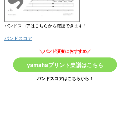
バンドスコアはこちらから確認できます！
バンドスコア
＼バンド演奏におすすめ／
yamahaプリント楽譜はこちら
バンドスコアはこちらから！