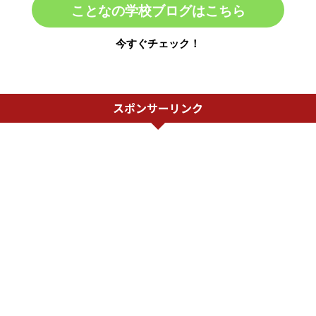
ことなの学校ブログはこちら
今すぐチェック！
スポンサーリンク