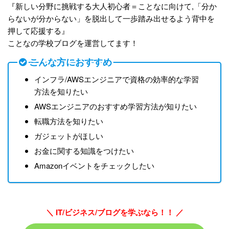
『新しい分野に挑戦する大人初心者＝ことなに向けて,「分か
らないが分からない」を脱出して一歩踏み出せるよう背中を
押して応援する』
ことなの学校ブログを運営してます！
こんな方におすすめ
インフラ/AWSエンジニアで資格の効率的な学習
方法を知りたい
AWSエンジニアのおすすめ学習方法が知りたい
転職方法を知りたい
ガジェットがほしい
お金に関する知識をつけたい
Amazonイベントをチェックしたい
＼ IT/ビジネス/ブログを学ぶなら！！ ／