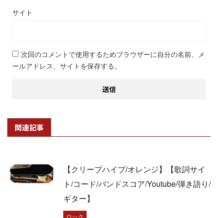
サイト
次回のコメントで使用するためブラウザーに自分の名前、メ
ールアドレス、サイトを保存する。
関連記事
【クリープハイプ/オレンジ】【歌詞サイ
ト/コード/バンドスコア/Youtube/弾き語り/
ギター】
ロック