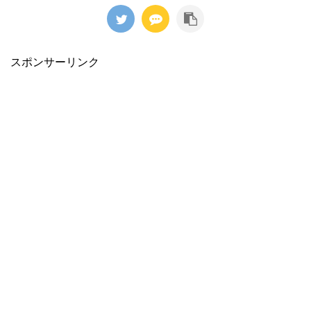
スポンサーリンク