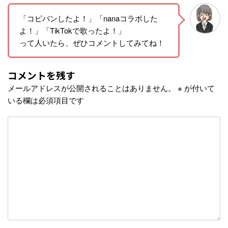
「コピバンしたよ！」「nanaコラボした
よ！」「TikTokで歌ったよ！」
って人いたら、ぜひコメントしてみてね！
コメントを残す
メールアドレスが公開されることはありません。
※
が付いて
いる欄は必須項目です