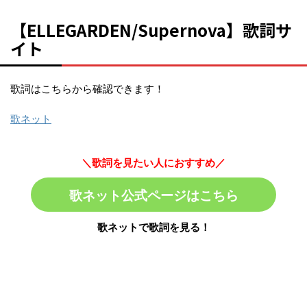
【ELLEGARDEN/Supernova】歌詞サ
イト
歌詞はこちらから確認できます！
歌ネット
＼歌詞を見たい人におすすめ／
歌ネット公式ページはこちら
歌ネットで歌詞を見る！