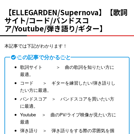
【ELLEGARDEN/Supernova】【歌詞
サイト/コード/バンドスコ
ア/Youtube/弾き語り/ギター】
本記事では下記がわかります！
この記事で分かること
歌詞サイト ＞ 曲の歌詞を知りたい方に
最適。
コード ＞ ギターを練習したい/弾き語りし
たい方に最適。
バンドスコア ＞ バンドスコアを買いたい方
に最適。
Youtube ＞ 曲のPV/ライブ映像が見たい方に
最適
弾き語り ＞ 弾き語りをする際の雰囲気を掴