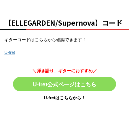
【ELLEGARDEN/Supernova】コード
ギターコードはこちらから確認できます！
U-fret
＼弾き語り、ギターにおすすめ／
U-fret公式ページはこちら
U-fretはこちらから！