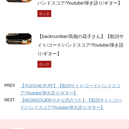
バンドスコア/Youtube/弾き語り/ギター】
ロック
【backnumber/高嶺の花子さん】【歌詞サ
イト/コード/バンドスコア/Youtube/弾き語
り/ギター】
ロック
PREV
【YUI/CHE.R.RY】【歌詞サイト/コード/バンドスコ
ア/Youtube/弾き語り/ギター】
NEXT
【MONGOL800/小さな恋のうた】【歌詞サイト/コー
ド/バンドスコア/Youtube/弾き語り/ギター】