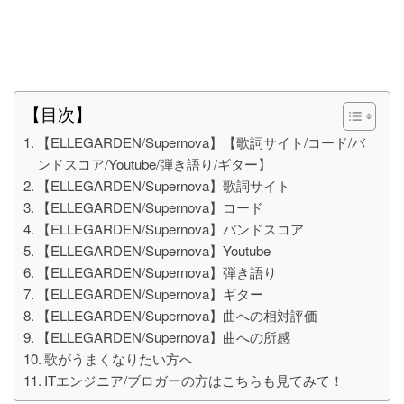
【目次】
【ELLEGARDEN/Supernova】【歌詞サイト/コード/バ
ンドスコア/Youtube/弾き語り/ギター】
【ELLEGARDEN/Supernova】歌詞サイト
【ELLEGARDEN/Supernova】コード
【ELLEGARDEN/Supernova】バンドスコア
【ELLEGARDEN/Supernova】Youtube
【ELLEGARDEN/Supernova】弾き語り
【ELLEGARDEN/Supernova】ギター
【ELLEGARDEN/Supernova】曲への相対評価
【ELLEGARDEN/Supernova】曲への所感
歌がうまくなりたい方へ
ITエンジニア/ブロガーの方はこちらも見てみて！