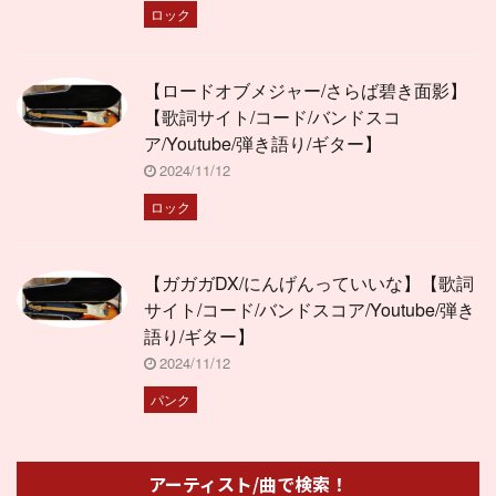
ロック
【ロードオブメジャー/さらば碧き面影】
【歌詞サイト/コード/バンドスコ
ア/Youtube/弾き語り/ギター】
2024/11/12
ロック
【ガガガDX/にんげんっていいな】【歌詞
サイト/コード/バンドスコア/Youtube/弾き
語り/ギター】
2024/11/12
パンク
アーティスト/曲で検索！