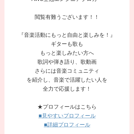
閲覧有難うございます！！
『音楽活動にもっと自由と楽しみを！』
ギターも歌も
もっと楽しみたい方へ
歌詞や弾き語り、歌動画
さらには音楽コミュニティ
を紹介し、音楽で活躍したい人を
全力で応援します！
★プロフィールはこちら
■見やすいプロフィール
■詳細プロフィール