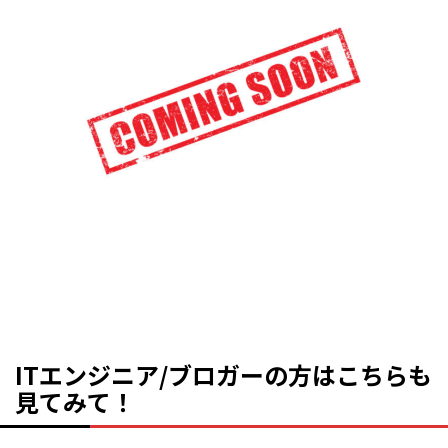
ITエンジニア/ブロガーの方はこちらも
見てみて！