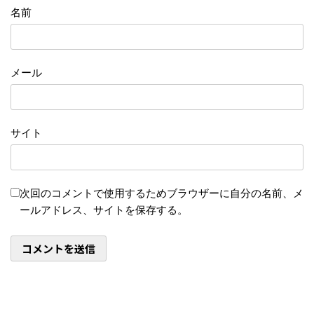
名前
メール
サイト
次回のコメントで使用するためブラウザーに自分の名前、メ
ールアドレス、サイトを保存する。