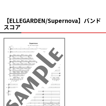
【ELLEGARDEN/Supernova】バンド
スコア