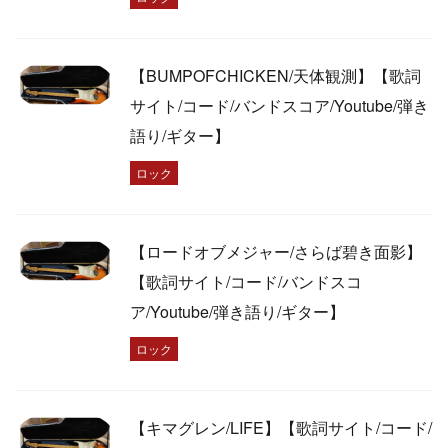
【BUMPOFCHICKEN/天体観測】【歌詞
サイト/コード/バンドスコア/Youtube/弾き
語り/ギター】
ロック
【ロードオブメジャー/さらば碧き面影】
【歌詞サイト/コード/バンドスコ
ア/Youtube/弾き語り/ギター】
ロック
【キマグレン/LIFE】【歌詞サイト/コード/