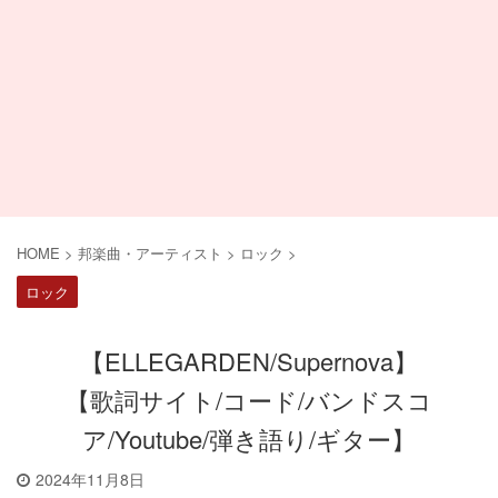
HOME
>
邦楽曲・アーティスト
>
ロック
>
ロック
【ELLEGARDEN/Supernova】
【歌詞サイト/コード/バンドスコ
ア/Youtube/弾き語り/ギター】
2024年11月8日