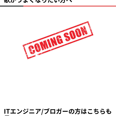
ITエンジニア/ブロガーの方はこちらも