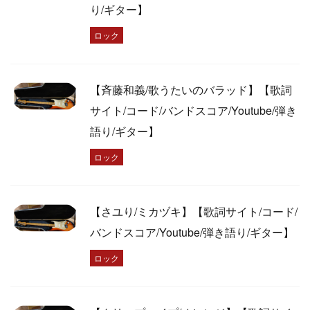
り/ギター】
ロック
【斉藤和義/歌うたいのバラッド】【歌詞
サイト/コード/バンドスコア/Youtube/弾き
語り/ギター】
ロック
【さユり/ミカヅキ】【歌詞サイト/コード/
バンドスコア/Youtube/弾き語り/ギター】
ロック