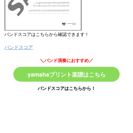
バンドスコアはこちらから確認できます！
バンドスコア
＼バンド演奏におすすめ／
yamahaプリント楽譜はこちら
バンドスコアはこちらから！