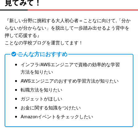
見てみて！
『新しい分野に挑戦する大人初心者＝ことなに向けて,「分か
らないが分からない」を脱出して一歩踏み出せるよう背中を
押して応援する』
ことなの学校ブログを運営してます！
こんな方におすすめ
インフラ/AWSエンジニアで資格の効率的な学習
方法を知りたい
AWSエンジニアのおすすめ学習方法が知りたい
転職方法を知りたい
ガジェットがほしい
お金に関する知識をつけたい
Amazonイベントをチェックしたい