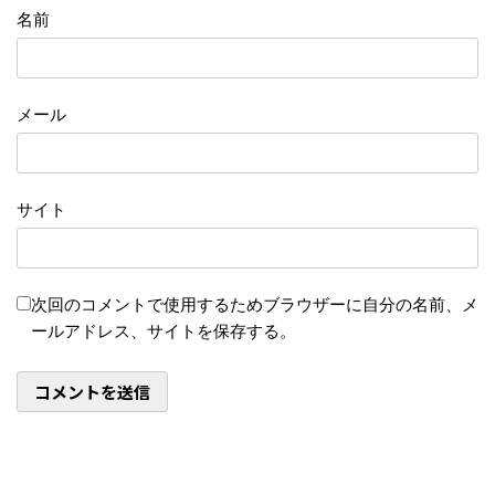
名前
メール
サイト
次回のコメントで使用するためブラウザーに自分の名前、メ
ールアドレス、サイトを保存する。