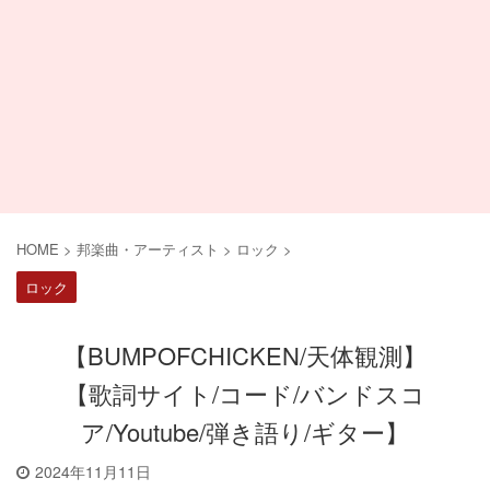
HOME
>
邦楽曲・アーティスト
>
ロック
>
ロック
【BUMPOFCHICKEN/天体観測】
【歌詞サイト/コード/バンドスコ
ア/Youtube/弾き語り/ギター】
2024年11月11日