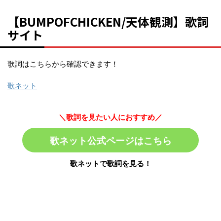
【BUMPOFCHICKEN/天体観測】歌詞
サイト
歌詞はこちらから確認できます！
歌ネット
＼歌詞を見たい人におすすめ／
歌ネット公式ページはこちら
歌ネットで歌詞を見る！