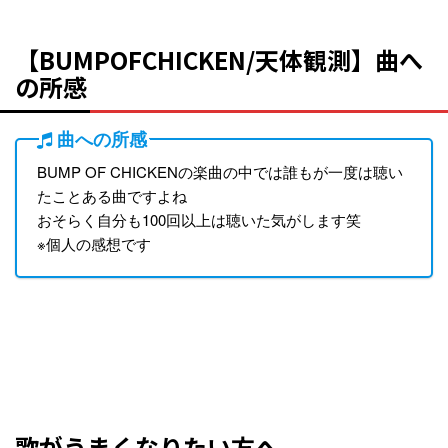
【BUMPOFCHICKEN/天体観測】曲へ
の所感
曲への所感
BUMP OF CHICKENの楽曲の中では誰もが一度は聴い
たことある曲ですよね
おそらく自分も100回以上は聴いた気がします笑
※個人の感想です
歌がうまくなりたい方へ