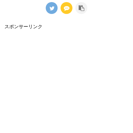
スポンサーリンク