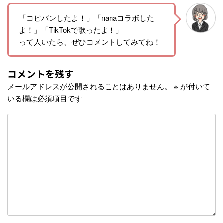
「コピバンしたよ！」「nanaコラボした
よ！」「TikTokで歌ったよ！」
って人いたら、ぜひコメントしてみてね！
コメントを残す
メールアドレスが公開されることはありません。
※
が付いて
いる欄は必須項目です