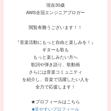
現在30歳
AWS全冠エンジニアブロガー
閲覧有難うございます！！
『音楽活動にもっと自由と楽しみを！』
ギターも歌も
もっと楽しみたい方へ
歌詞や弾き語り、歌動画
さらには音楽コミュニティ
を紹介し、音楽で活躍したい人を
全力で応援します！
★プロフィールはこちら
■見やすいプロフィール