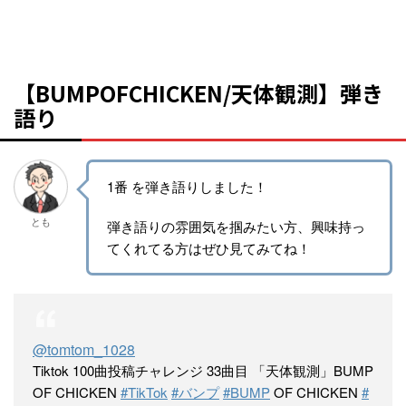
【BUMPOFCHICKEN/天体観測】弾き
語り
1番 を弾き語りしました！
とも
弾き語りの雰囲気を掴みたい方、興味持っ
てくれてる方はぜひ見てみてね！
@tomtom_1028
Tiktok 100曲投稿チャレンジ 33曲目 「天体観測」BUMP
OF CHICKEN
#TikTok
#バンプ
#BUMP
OF CHICKEN
#