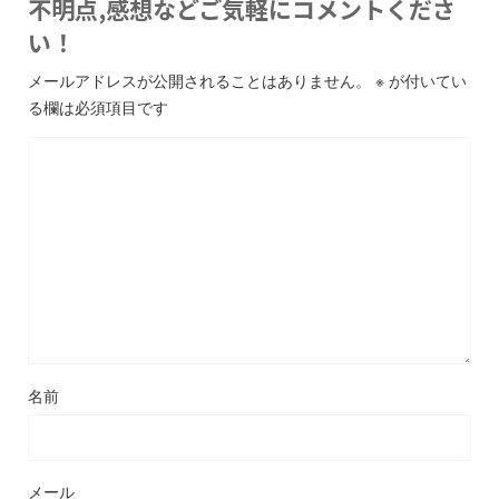
不明点,感想などご気軽にコメントくださ
い！
メールアドレスが公開されることはありません。
※
が付いてい
る欄は必須項目です
名前
メール