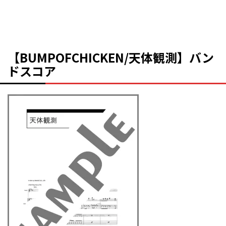
【BUMPOFCHICKEN/天体観測】バン
ドスコア