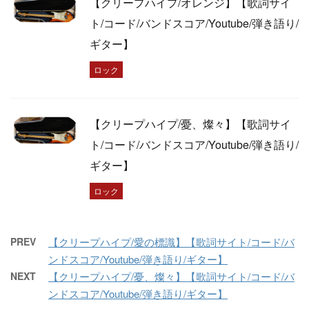
【クリープハイプ/オレンジ】【歌詞サイ
ト/コード/バンドスコア/Youtube/弾き語り/
ギター】
ロック
【クリープハイプ/憂、燦々】【歌詞サイ
ト/コード/バンドスコア/Youtube/弾き語り/
ギター】
ロック
PREV
【クリープハイプ/愛の標識】【歌詞サイト/コード/バ
ンドスコア/Youtube/弾き語り/ギター】
NEXT
【クリープハイプ/憂、燦々】【歌詞サイト/コード/バ
ンドスコア/Youtube/弾き語り/ギター】