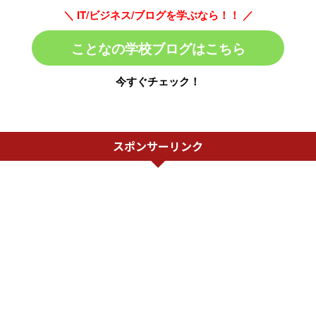
＼ IT/ビジネス/ブログを学ぶなら！！ ／
ことなの学校ブログはこちら
今すぐチェック！
スポンサーリンク