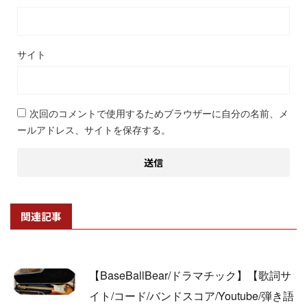
サイト
次回のコメントで使用するためブラウザーに自分の名前、メ
ールアドレス、サイトを保存する。
関連記事
【BaseBallBear/ドラマチック】【歌詞サ
イト/コード/バンドスコア/Youtube/弾き語