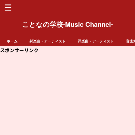
ことなの学校-Music Channel-
ホーム
邦楽曲・アーティスト
洋楽曲・アーティスト
音楽
スポンサーリンク