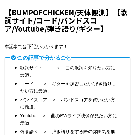
【BUMPOFCHICKEN/天体観測】【歌
詞サイト/コード/バンドスコ
ア/Youtube/弾き語り/ギター】
本記事では下記がわかります！
この記事で分かること
歌詞サイト ＞ 曲の歌詞を知りたい方に
最適。
コード ＞ ギターを練習したい/弾き語りし
たい方に最適。
バンドスコア ＞ バンドスコアを買いたい方
に最適。
Youtube ＞ 曲のPV/ライブ映像が見たい方に
最適
弾き語り ＞ 弾き語りをする際の雰囲気を掴