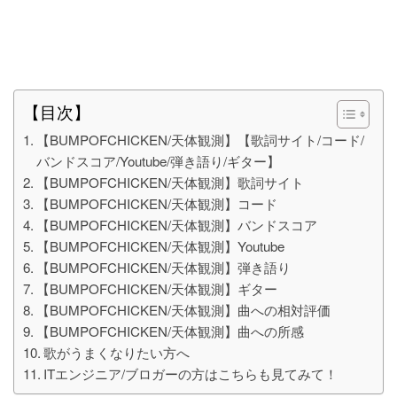
【目次】
【BUMPOFCHICKEN/天体観測】【歌詞サイト/コード/
バンドスコア/Youtube/弾き語り/ギター】
【BUMPOFCHICKEN/天体観測】歌詞サイト
【BUMPOFCHICKEN/天体観測】コード
【BUMPOFCHICKEN/天体観測】バンドスコア
【BUMPOFCHICKEN/天体観測】Youtube
【BUMPOFCHICKEN/天体観測】弾き語り
【BUMPOFCHICKEN/天体観測】ギター
【BUMPOFCHICKEN/天体観測】曲への相対評価
【BUMPOFCHICKEN/天体観測】曲への所感
歌がうまくなりたい方へ
ITエンジニア/ブロガーの方はこちらも見てみて！