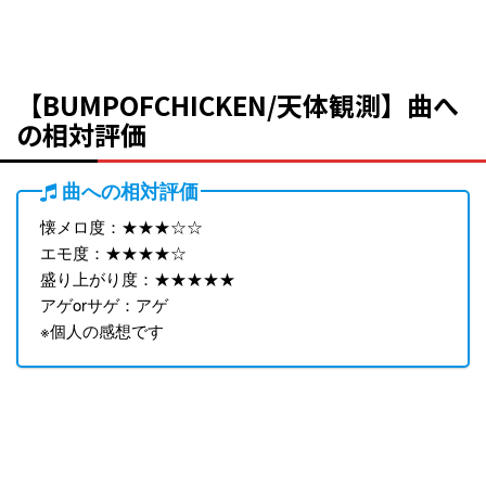
【BUMPOFCHICKEN/天体観測】曲へ
の相対評価
曲への相対評価
懐メロ度：★★★☆☆
エモ度：★★★★☆
盛り上がり度：★★★★★
アゲorサゲ：アゲ
※個人の感想です