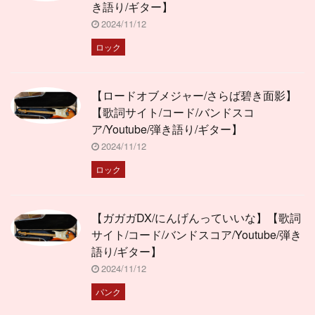
き語り/ギター】
2024/11/12
ロック
【ロードオブメジャー/さらば碧き面影】
【歌詞サイト/コード/バンドスコ
ア/Youtube/弾き語り/ギター】
2024/11/12
ロック
【ガガガDX/にんげんっていいな】【歌詞
サイト/コード/バンドスコア/Youtube/弾き
語り/ギター】
2024/11/12
パンク