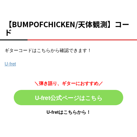
【BUMPOFCHICKEN/天体観測】コー
ド
ギターコードはこちらから確認できます！
U-fret
＼弾き語り、ギターにおすすめ／
U-fret公式ページはこちら
U-fretはこちらから！