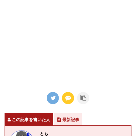
この記事を書いた人
最新記事
とも