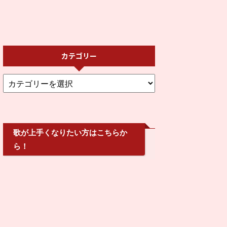
カテゴリー
歌が上手くなりたい方はこちらか
ら！