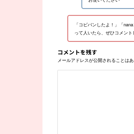
「コピバンしたよ！」「nana
って人いたら、ぜひコメント
コメントを残す
メールアドレスが公開されることはあ