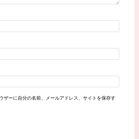
ウザーに自分の名前、メールアドレス、サイトを保存す