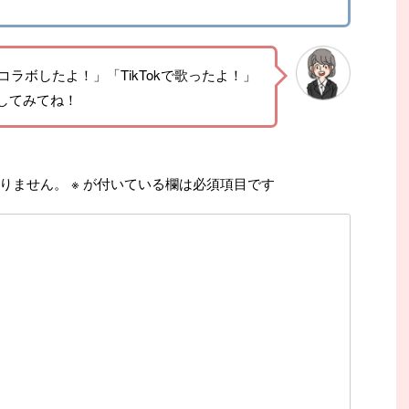
コラボしたよ！」「TikTokで歌ったよ！」
してみてね！
りません。
※
が付いている欄は必須項目です