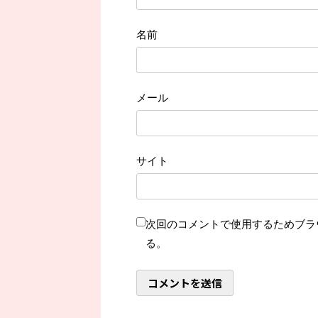
名前
メール
サイト
次回のコメントで使用するためブラ
る。