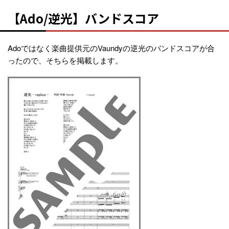
【Ado/逆光】バンドスコア
Adoではなく楽曲提供元のVaundyの逆光のバンドスコアが合
ったので、そちらを掲載します。