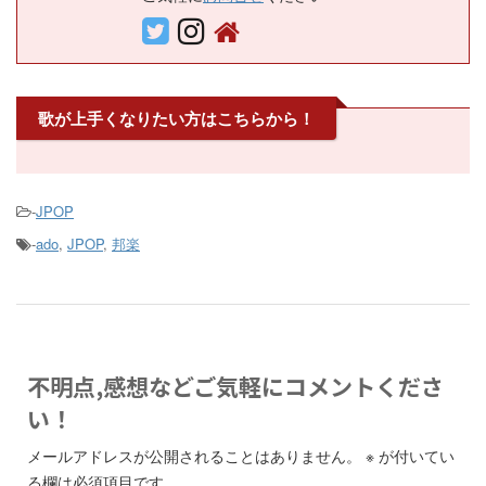
歌が上手くなりたい方はこちらから！
-
JPOP
-
ado
,
JPOP
,
邦楽
不明点,感想などご気軽にコメントくださ
い！
メールアドレスが公開されることはありません。
※
が付いてい
る欄は必須項目です