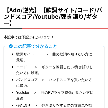
【Ado/逆光】【歌詞サイト/コード/バ
ンドスコア/Youtube/弾き語り/ギタ
ー】
本記事では下記がわかります！
この記事で分かること
歌詞サイト ＞ 曲の歌詞を知りたい方に
最適。
コード ＞ ギターを練習したい/弾き語りし
たい方に最適。
バンドスコア ＞ バンドスコアを買いたい方
に最適。
Youtube ＞ 曲のPV/ライブ映像が見たい方に
最適
弾き語り ＞ 弾き語りをする際の雰囲気を掴