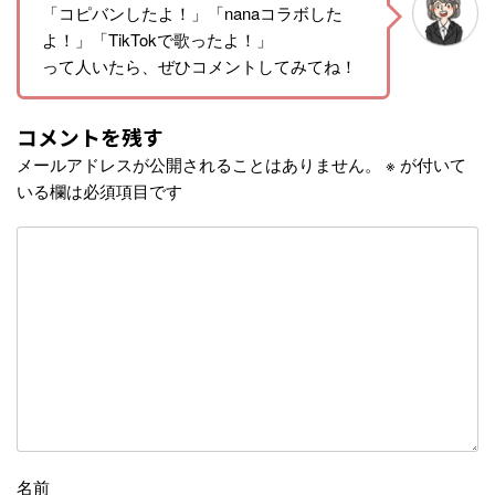
「コピバンしたよ！」「nanaコラボした
よ！」「TikTokで歌ったよ！」
って人いたら、ぜひコメントしてみてね！
コメントを残す
メールアドレスが公開されることはありません。
※
が付いて
いる欄は必須項目です
名前