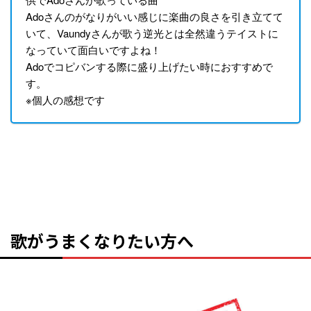
Adoさんのがなりがいい感じに楽曲の良さを引き立てて
いて、Vaundyさんが歌う逆光とは全然違うテイストに
なっていて面白いですよね！
Adoでコピバンする際に盛り上げたい時におすすめで
す。
※個人の感想です
歌がうまくなりたい方へ