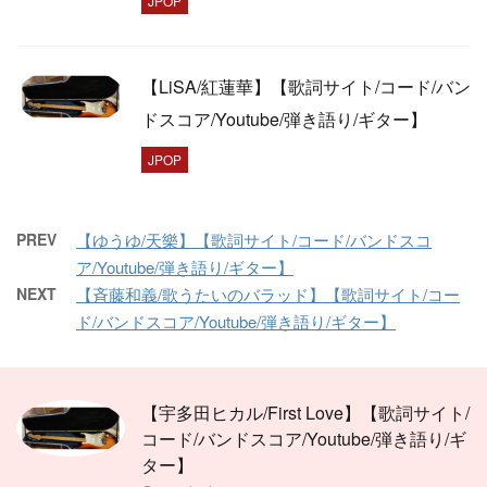
JPOP
【LiSA/紅蓮華】【歌詞サイト/コード/バン
ドスコア/Youtube/弾き語り/ギター】
JPOP
PREV
【ゆうゆ/天樂】【歌詞サイト/コード/バンドスコ
ア/Youtube/弾き語り/ギター】
NEXT
【斉藤和義/歌うたいのバラッド】【歌詞サイト/コー
ド/バンドスコア/Youtube/弾き語り/ギター】
【宇多田ヒカル/First Love】【歌詞サイト/
コード/バンドスコア/Youtube/弾き語り/ギ
ター】