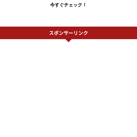
今すぐチェック！
スポンサーリンク