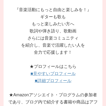
『音楽活動にもっと自由と楽しみを！』
ギターも歌も
もっと楽しみたい方へ
歌詞や弾き語り、歌動画
さらには音楽コミュニティ
を紹介し、音楽で活躍したい人を
全力で応援します！
★プロフィールはこちら
■見やすいプロフィール
■詳細プロフィール
★Amazonアソシエイト・プログラムの参加者
であり、ブログ内で紹介する書籍や商品はアフ