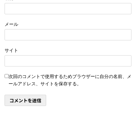
メール
サイト
次回のコメントで使用するためブラウザーに自分の名前、メ
ールアドレス、サイトを保存する。