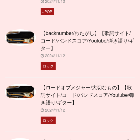
2024/11/12
JPOP
【backnumber/わたがし】【歌詞サイト/
コード/バンドスコア/Youtube/弾き語り/ギ
ター】
2024/11/12
ロック
【ロードオブメジャー/大切なもの】【歌
詞サイト/コード/バンドスコア/Youtube/弾
き語り/ギター】
2024/11/12
ロック