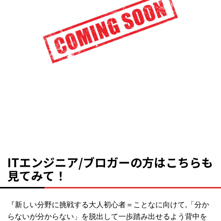
ITエンジニア/ブロガーの方はこちらも
見てみて！
『新しい分野に挑戦する大人初心者＝ことなに向けて,「分か
らないが分からない」を脱出して一歩踏み出せるよう背中を