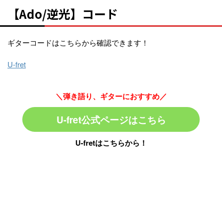
【Ado/逆光】コード
ギターコードはこちらから確認できます！
U-fret
＼弾き語り、ギターにおすすめ／
U-fret公式ページはこちら
U-fretはこちらから！