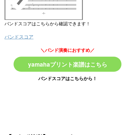
バンドスコアはこちらから確認できます！
バンドスコア
＼バンド演奏におすすめ／
yamahaプリント楽譜はこちら
バンドスコアはこちらから！