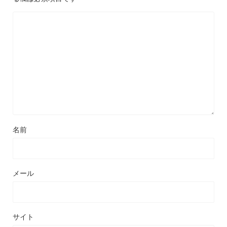
名前
メール
サイト