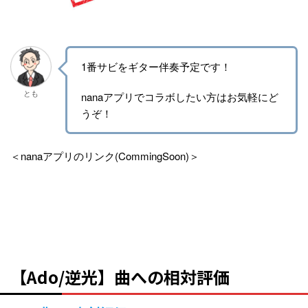
1番サビをギター伴奏予定です！
とも
nanaアプリでコラボしたい方はお気軽にど
うぞ！
＜nanaアプリのリンク(CommingSoon)＞
【Ado/逆光】曲への相対評価