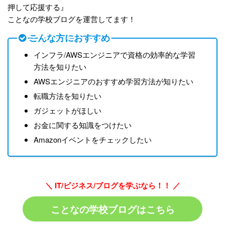
押して応援する』
ことなの学校ブログを運営してます！
こんな方におすすめ
インフラ/AWSエンジニアで資格の効率的な学習
方法を知りたい
AWSエンジニアのおすすめ学習方法が知りたい
転職方法を知りたい
ガジェットがほしい
お金に関する知識をつけたい
Amazonイベントをチェックしたい
＼ IT/ビジネス/ブログを学ぶなら！！ ／
ことなの学校ブログはこちら