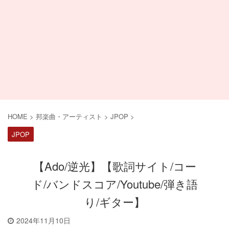
HOME
>
邦楽曲・アーティスト
>
JPOP
>
JPOP
【Ado/逆光】【歌詞サイト/コー
ド/バンドスコア/Youtube/弾き語
り/ギター】
2024年11月10日