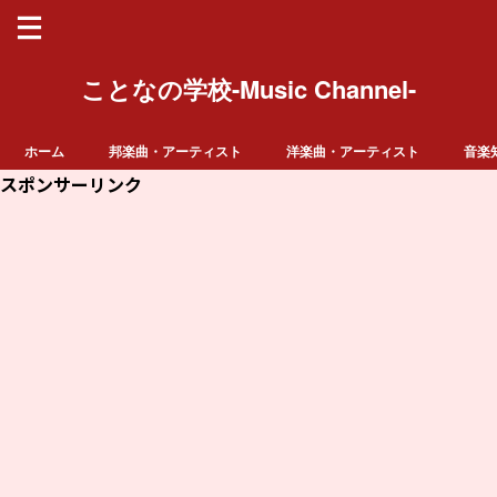
ことなの学校-Music Channel-
ホーム
邦楽曲・アーティスト
洋楽曲・アーティスト
音楽
スポンサーリンク