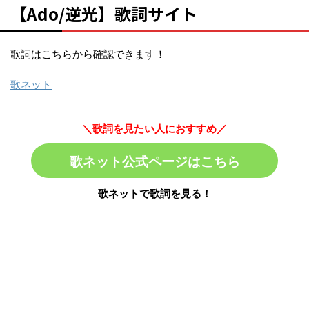
【Ado/逆光】歌詞サイト
歌詞はこちらから確認できます！
歌ネット
＼歌詞を見たい人におすすめ／
歌ネット公式ページはこちら
歌ネットで歌詞を見る！