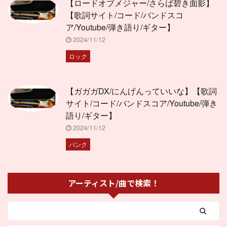
【ロードオブメジャー/さらば碧き面影】
【歌詞サイト/コード/バンドスコ
ア/Youtube/弾き語り/ギター】
2024/11/12
ロック
【ガガガDX/にんげんっていいな】【歌詞
サイト/コード/バンドスコア/Youtube/弾き
語り/ギター】
2024/11/12
パンク
アーティスト/曲で検索！