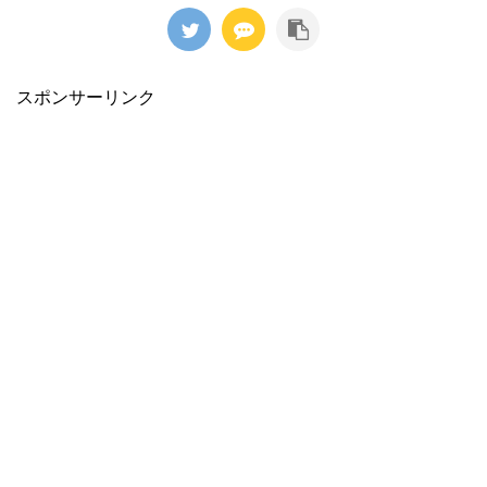
スポンサーリンク