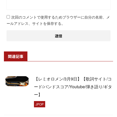
次回のコメントで使用するためブラウザーに自分の名前、メ
ールアドレス、サイトを保存する。
関連記事
【レミオロメン/3月9日】【歌詞サイト/コ
ード/バンドスコア/Youtube/弾き語り/ギタ
ー】
JPOP