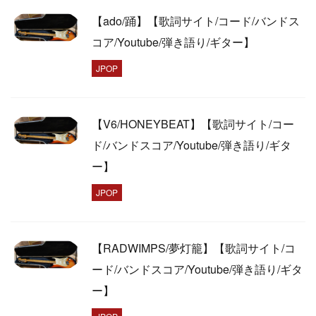
【ado/踊】【歌詞サイト/コード/バンドス
コア/Youtube/弾き語り/ギター】
JPOP
【V6/HONEYBEAT】【歌詞サイト/コー
ド/バンドスコア/Youtube/弾き語り/ギタ
ー】
JPOP
【RADWIMPS/夢灯籠】【歌詞サイト/コ
ード/バンドスコア/Youtube/弾き語り/ギタ
ー】