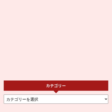
カテゴリー