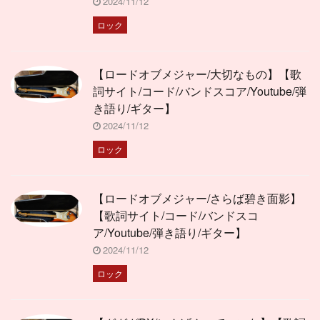
2024/11/12
ロック
【ロードオブメジャー/大切なもの】【歌
詞サイト/コード/バンドスコア/Youtube/弾
き語り/ギター】
2024/11/12
ロック
【ロードオブメジャー/さらば碧き面影】
【歌詞サイト/コード/バンドスコ
ア/Youtube/弾き語り/ギター】
2024/11/12
ロック