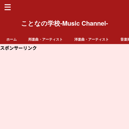
ことなの学校-Music Channel-
ホーム
邦楽曲・アーティスト
洋楽曲・アーティスト
音楽
スポンサーリンク