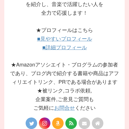
を紹介し、音楽で活躍したい人を
全力で応援します！
★プロフィールはこちら
■見やすいプロフィール
■詳細プロフィール
★Amazonアソシエイト・プログラムの参加者
であり、ブログ内で紹介する書籍や商品はアフ
ィリエイトリンク、PRである場合があります
★被リンク,コラボ依頼,
企業案件,ご意見ご質問も
ご気軽に
お問合せ
ください