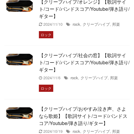
【クリープハイプ/オレンジ】【歌詞サイ
ト/コード/バンドスコア/Youtube/弾き語り/
ギター】
2024/11/10
rock
,
クリープハイプ
,
邦楽
ロック
【クリープハイプ/社会の窓】【歌詞サイ
ト/コード/バンドスコア/Youtube/弾き語り/
ギター】
2024/11/6
rock
,
クリープハイプ
,
邦楽
ロック
【クリープハイプ/おやすみ泣き声、さよ
なら歌姫】【歌詞サイト/コード/バンドス
コア/Youtube/弾き語り/ギター】
2024/10/19
rock
,
クリープハイプ
,
邦楽