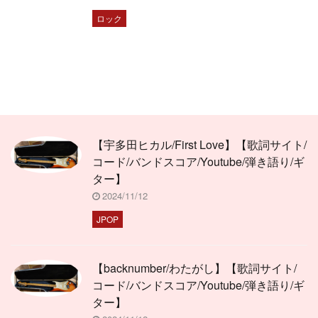
ロック
【宇多田ヒカル/First Love】【歌詞サイト/
コード/バンドスコア/Youtube/弾き語り/ギ
ター】
2024/11/12
JPOP
【backnumber/わたがし】【歌詞サイト/
コード/バンドスコア/Youtube/弾き語り/ギ
ター】