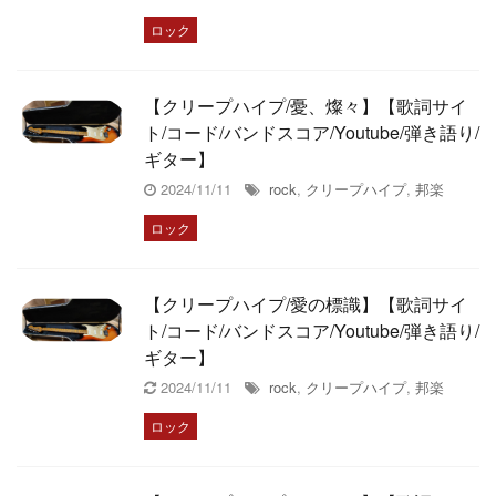
ロック
【クリープハイプ/憂、燦々】【歌詞サイ
ト/コード/バンドスコア/Youtube/弾き語り/
ギター】
2024/11/11
rock
,
クリープハイプ
,
邦楽
ロック
【クリープハイプ/愛の標識】【歌詞サイ
ト/コード/バンドスコア/Youtube/弾き語り/
ギター】
2024/11/11
rock
,
クリープハイプ
,
邦楽
ロック