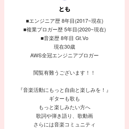
とも
■エンジニア歴 8年目(2017~現在)
■複業ブロガー歴 5年目(2020~現在)
■音楽歴 8年目 Gt.Vo
現在30歳
AWS全冠エンジニアブロガー
閲覧有難うございます！！
『音楽活動にもっと自由と楽しみを！』
ギターも歌も
もっと楽しみたい方へ
歌詞や弾き語り、歌動画
さらには音楽コミュニティ